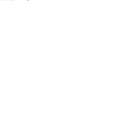
专业的官网解决方案！
专业的官网解决方案！