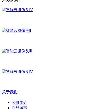
关于我们
公司简介
在线留言