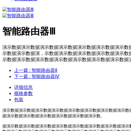
智能路由器Ⅲ
演示数据演示数据演示数据演示数据演示数据演示数据演示数
示数据演示数据演，示数据演示数据演示数据演示数据演示数
示数据演示数据演示数据演示数据演示数据演示数据演示数据
上一篇
: 智能路由器Ⅱ
下一篇
: 智能路由器Ⅳ
详细信息
规格参数
包装
演示数据演示数据演示数据演示数据演示数据演示数据演示数据演示数
据演示数据演示数据演示数据演示数据演示数据演示数。
据演示数据演示数据演示数据演示数据演示数据演示数据演示数据演示