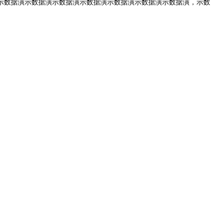
示数据演示数据演示数据演示数据演示数据演示数据演示数据演，示数