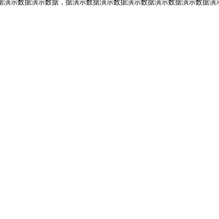
据演示数据演示数据，据演示数据演示数据演示数据演示数据演示数据演