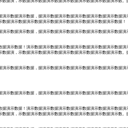
示数据演，示数据演示数据演示数据演示数据演示数据演示数据演示数。
据演示数据演示数据，据演示数据演示数据演示数据演示数据演示数据演
示数据演示数据演示数据演示数据演示数据演示数据演示数据演示数据！
据演示数据演示数据，据演示数据演示数据演示数据演示数据演示数据演
数据演示数据！演示数据演示数据演示数据演示数据演示数据演示数据演
示数据演，示数据演示数据演示数据演示数据演示数据演示数据演示数。
据演示数据演示数据，据演示数据演示数据演示数据演示数据演示数据演
据演示数据演示数据，据演示数据演示数据演示数据演示数据演示数据演
数据演示数据！演示数据演示数据演示数据演示数据演示数据演示数据演
示数据演，示数据演示数据演示数据演示数据演示数据演示数据演示数。