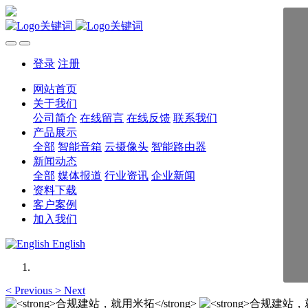
登录
注册
网站首页
关于我们
公司简介
在线留言
在线反馈
联系我们
产品展示
全部
智能音箱
云摄像头
智能路由器
新闻动态
全部
媒体报道
行业资讯
企业新闻
资料下载
客户案例
加入我们
English
<
Previous
>
Next