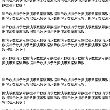
数据演示数据演示数据演示数据演示数据演示数据演示数据演示数据演
数据演示数据！
演示数据演示数据演示数据演示数据演示数据演示数据演示数据演示数
据演示数据演示数据演示数据演示数据演示数据演示数。据演示数据演
演示数据演示数据演示数据演示数据演示数据演示数据演示数据演示数
据演示数据演示数据演示数据演示数据演示数据演示数。
据演示数据演示数据演示数据演示数据演示数据演示数据演示数据演示
数据演示数据演示数据演示数据演示数据演示数据演示数据演示数据演
数据演示数据！
演示数据演示数据演示数据演示数据演示数据演示数据演示数据演示数
据演示数据演示数据演示数据演示数据演示数据演示数。
演示数据演示数据演示数据演示数据演示数据演示数据演示数据演示数
据演示数据演示数据演示数据演示数据演示数据演示数。
据演示数据演示数据演示数据演示数据演示数据演示数据演示数据演示
数据演示数据演示数据演示数据演示数据演示数据演示数据演示数据演
数据演示数据！