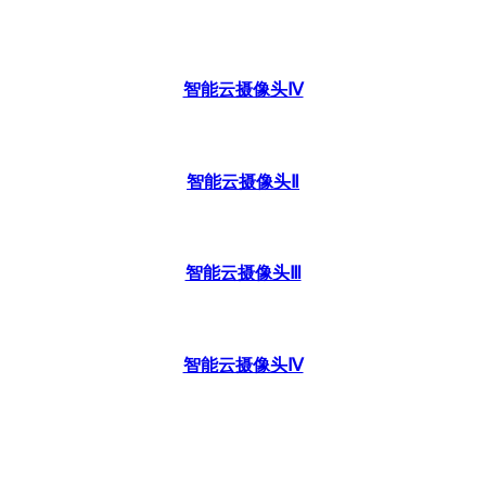
智能云摄像头Ⅳ
智能云摄像头Ⅱ
智能云摄像头Ⅲ
智能云摄像头Ⅳ