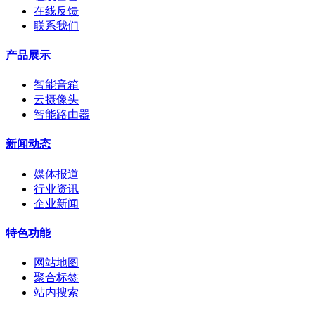
在线反馈
联系我们
产品展示
智能音箱
云摄像头
智能路由器
新闻动态
媒体报道
行业资讯
企业新闻
特色功能
网站地图
聚合标签
站内搜索