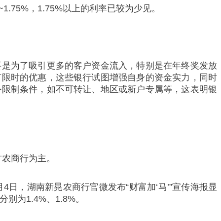
1.75%，1.75%以上的利率已较为少见。
。
要是为了吸引更多的客户资金流入，特别是在年终奖发放
有限时的优惠，这些银行试图增强自身的资金实力，同时
外限制条件，如不可转让、地区或新户专属等，这表明银
方农商行为主。
月4日，湖南新晃农商行官微发布“财富加‘马’”宣传海报显
别为1.4%、1.8%。