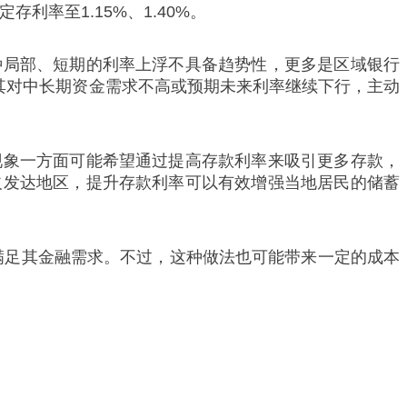
利率至1.15%、1.40%。
种局部、短期的利率上浮不具备趋势性，更多是区域银行
其对中长期资金需求不高或预期未来利率继续下行，主动
现象一方面可能希望通过提高存款利率来吸引更多存款，
欠发达地区，提升存款利率可以有效增强当地居民的储蓄
满足其金融需求。不过，这种做法也可能带来一定的成本