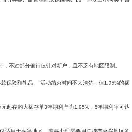
行，不过部分银行仅针对新户，且不乏有地区限制。
款保险和礼品。“活动结束时间不太清楚，但1.95%的额
起存的大额存单3年期利率为1.95%，5年期利率可达
过仅适用于嘉兴地区，若要办理需要用户持有嘉兴地区的