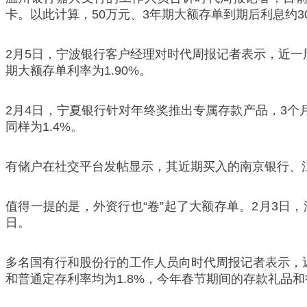
卡。以此计算，50万元、3年期大额存单到期后利息约30
2月5日，宁波银行客户经理对时代周报记者表示，近一周
期大额存单利率为1.90%。
2月4日，宁夏银行针对年终奖推出专属存款产品，3个月、
同样为1.4%。
有储户在社交平台发帖显示，其近期买入的南京银行、江苏
值得一提的是，外资行也“卷”起了大额存单。2月3日，汇
日。
多名国有行和股份行的工作人员向时代周报记者表示，
和普通定存利率均为1.8%，今年春节期间的存款礼品