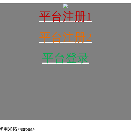
平台注册1
平台注册2
平台登录