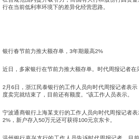
行在当前低利率环境下的差异化经营思路。
银行春节前力推大额存单，3年期最高2%
近日，多家银行在节前力推大额存单。时代周报记者在
2月6日，浙江民泰银行的工作人员向时代周报记者表示，
度卖完就结束了，目前还有额度。”该工作人员表示。
宁波通商银行上海某支行的工作人员向时代周报记者表示
2%，新户存入50万元还可获得100元京东卡。
温州银行嘉兴支行的工作人员告诉时代周报记者，目前