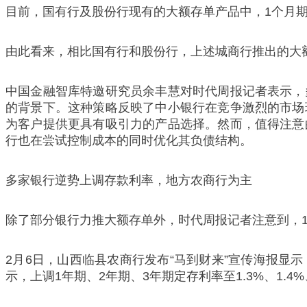
目前，国有行及股份行现有的大额存单产品中，1个月期限的利
由此看来，相比国有行和股份行，上述城商行推出的大额
中国金融智库特邀研究员余丰慧对时代周报记者表示，
的背景下。这种策略反映了中小银行在竞争激烈的市场
为客户提供更具有吸引力的产品选择。然而，值得注意
行也在尝试控制成本的同时优化其负债结构。
多家银行逆势上调存款利率，地方农商行为主
除了部分银行力推大额存单外，时代周报记者注意到，
2月6日，山西临县农商行发布“马到财来”宣传海报显示，
示，上调1年期、2年期、3年期定存利率至1.3%、1.4%